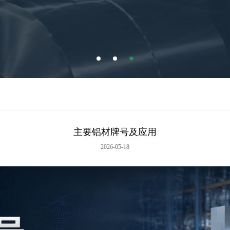
主要铝材牌号及应用
2026-05-18