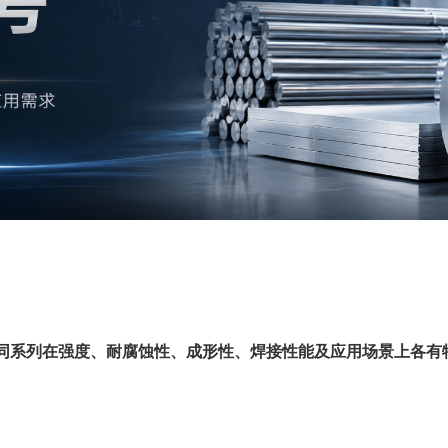
同系列在强度、耐腐蚀性、成形性、焊接性能及应用场景上各有