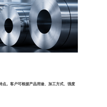
特点。客户可根据产品用途、加工方式、强度