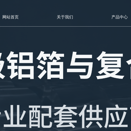
网站首页
关于我们
产品中心