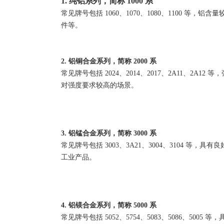
1. 纯铝系列，简称 1000 系
常见牌号包括 1060、1070、1080、1100
件等。
2. 铝铜合金系列，简称 2000 系
常见牌号包括 2024、2014、2017、2A11
对强度要求较高的场景。
3. 铝锰合金系列，简称 3000 系
常见牌号包括 3003、3A21、3004、3104
工业产品。
4. 铝镁合金系列，简称 5000 系
常见牌号包括 5052、5754、5083、5086