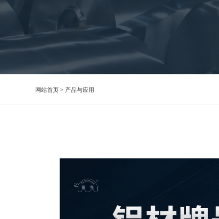
网站首页
>
产品与应用