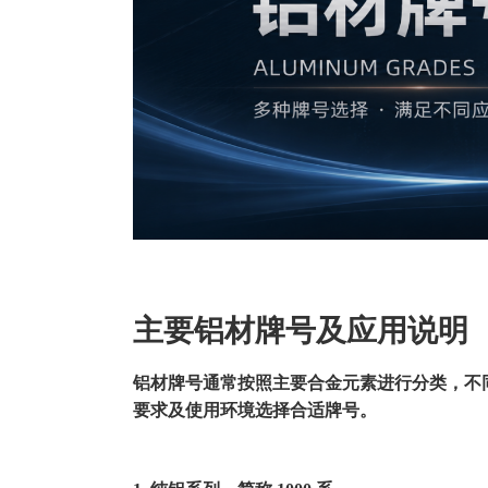
主要铝材牌号及应用说明
铝材牌号通常按照主要合金元素进行分类，不
要求及使用环境选择合适牌号。