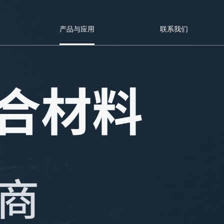
产品与应用
联系我们