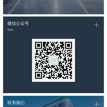
微信公众号
Scan
联系我们