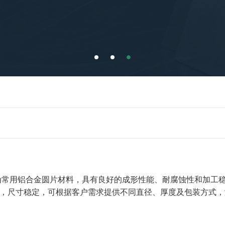
圆片为常用铝合金圆片材料，具有良好的成形性能、耐腐蚀性和加
，尺寸稳定，可根据客户需求提供不同直径、厚度及包装方式，