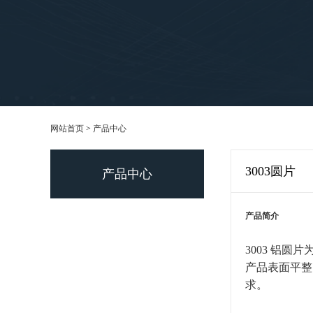
网站首页
>
产品中心
3003圆片
产品中心
产品简介
3003 铝
产品表面平整
求。