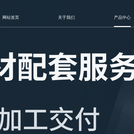
网站首页
关于我们
产品中心