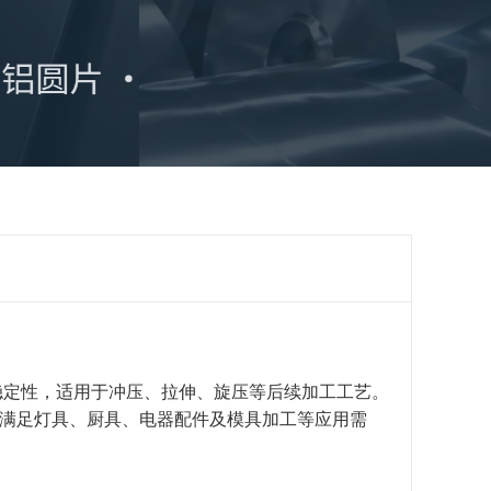
工稳定性，适用于冲压、拉伸、旋压等后续加工工艺。
满足灯具、厨具、电器配件及模具加工等应用需