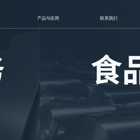
产品与应用
联系我们